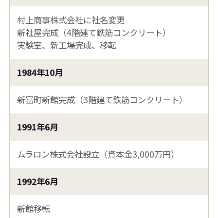
村上商事株式会社に社名変更
新社屋完成（4階建て鉄筋コンクリート）
実験室、新工場完成、移転
1984年10月
新富町新館完成（3階建て鉄筋コンクリート）
1991年6月
ムラロン株式会社設立（資本金3,000万円）
1992年6月
新館移転