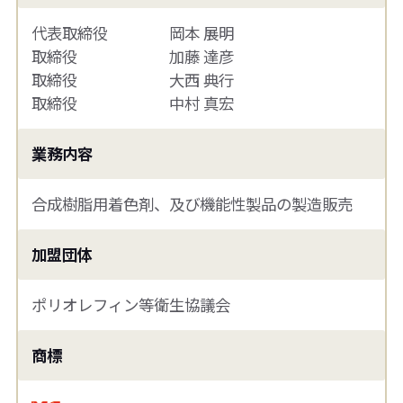
代表取締役 岡本 展明
取締役 加藤 達彦
取締役 大西 典行
取締役 中村 真宏
業務内容
合成樹脂用着色剤、及び機能性製品の製造販売
加盟団体
ポリオレフィン等衛生協議会
商標