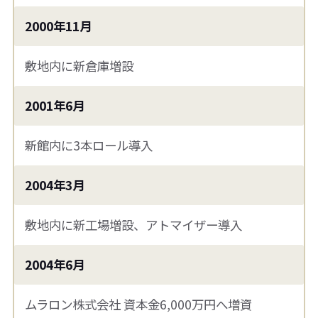
2000年11月
敷地内に新倉庫増設
2001年6月
新館内に3本ロール導入
2004年3月
敷地内に新工場増設、アトマイザー導入
2004年6月
ムラロン株式会社 資本金6,000万円へ増資