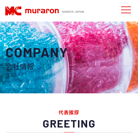
COMPANY
会社情報
代表挨拶
GREETING