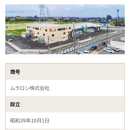
商号
ムラロン株式会社
設立
昭和39年10月1日