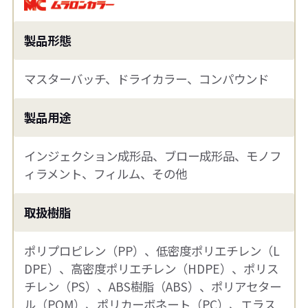
製品形態
マスターバッチ、ドライカラー、コンパウンド
製品用途
インジェクション成形品、ブロー成形品、モノフ
ィラメント、フィルム、その他
取扱樹脂
ポリプロピレン（PP）、低密度ポリエチレン（L
DPE）、高密度ポリエチレン（HDPE）、ポリス
チレン（PS）、ABS樹脂（ABS）、ポリアセター
ル（POM）、ポリカーボネート（PC）、エラス