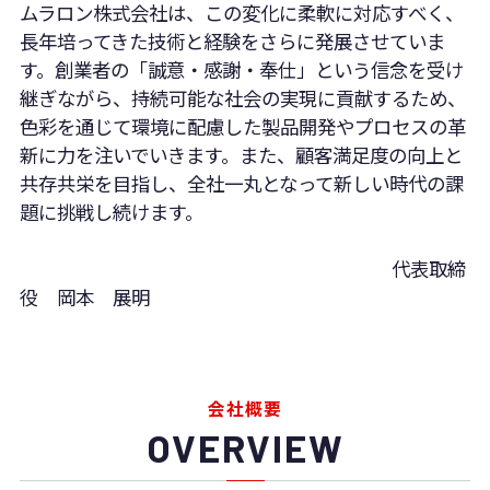
ムラロン株式会社は、この変化に柔軟に対応すべく、
長年培ってきた技術と経験をさらに発展させていま
す。創業者の「誠意・感謝・奉仕」という信念を受け
継ぎながら、持続可能な社会の実現に貢献するため、
色彩を通じて環境に配慮した製品開発やプロセスの革
新に力を注いでいきます。また、顧客満足度の向上と
共存共栄を目指し、全社一丸となって新しい時代の課
題に挑戦し続けます。
代表取締
役 岡本 展明
会社概要
OVERVIEW