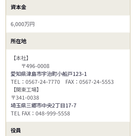
資本金
6,000万円
所在地
【本社】
〒496-0008
愛知県津島市宇治町小船戸123-1
TEL：0567-24-7770 FAX：0567-24-5553
【関東工場】
〒341-0038
埼玉県三郷市中央2丁目17-7
TEL FAX：048-999-5558
役員