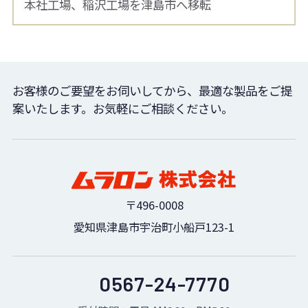
本社工場、稲沢工場を津島市へ移転
お客様のご要望をお伺いしてから、最適な製品をご提
案いたします。お気軽にご相談ください。
〒496-0008
愛知県津島市宇治町小船戸123-1
0567-24-7770