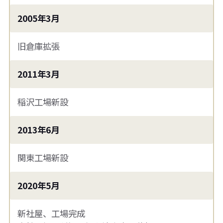
2005年3月
旧倉庫拡張
2011年3月
稲沢工場新設
2013年6月
関東工場新設
2020年5月
新社屋、工場完成